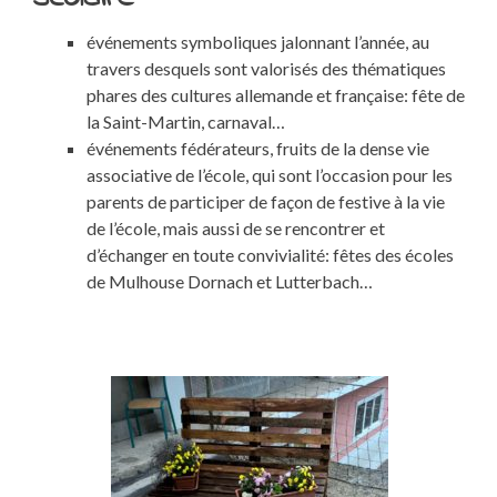
événements symboliques jalonnant l’année, au
travers desquels sont valorisés des thématiques
phares des cultures allemande et française: fête de
la Saint-Martin, carnaval…
événements fédérateurs, fruits de la dense vie
associative de l’école, qui sont l’occasion pour les
parents de participer de façon de festive à la vie
de l’école, mais aussi de se rencontrer et
d’échanger en toute convivialité: fêtes des écoles
de Mulhouse Dornach et Lutterbach…