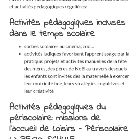
et activités pédagogiques régulières:
Activités pédagogiques incluses
dans le temps scolaire
sorties scolaires au cinéma, zoo…
activités ludiques favorisant l’apprentissage par la
pratique: projets et activités manuelles de la fête
des mères, des pères de Noël au travers desquels
les enfants sont invités dès la maternelle à exercer
leur motricité fine, leurs stratégies cognitives et
leur créativité
Activités pédagogiques du
périscolaire: missions de
l’accueil de Loisirs – Périscolaire