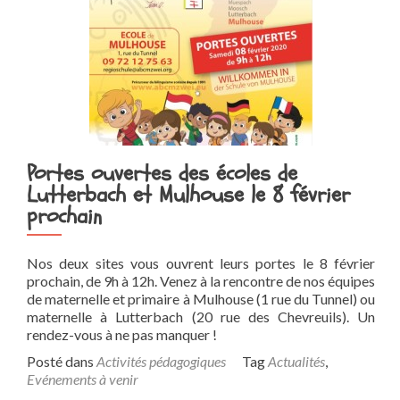
Portes ouvertes des écoles de
Lutterbach et Mulhouse le 8 février
prochain
Nos deux sites vous ouvrent leurs portes le 8 février
prochain, de 9h à 12h. Venez à la rencontre de nos équipes
de maternelle et primaire à Mulhouse (1 rue du Tunnel) ou
maternelle à Lutterbach (20 rue des Chevreuils). Un
rendez-vous à ne pas manquer !
Posté dans
Activités pédagogiques
Tag
Actualités
,
Evénements à venir