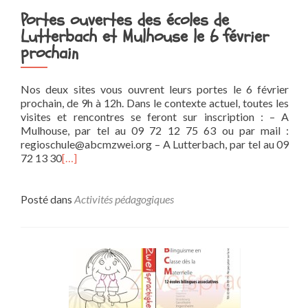
Portes ouvertes des écoles de
Lutterbach et Mulhouse le 6 février
prochain
Nos deux sites vous ouvrent leurs portes le 6 février
prochain, de 9h à 12h. Dans le contexte actuel, toutes les
visites et rencontres se feront sur inscription : – A
Mulhouse, par tel au 09 72 12 75 63 ou par mail :
regioschule@abcmzwei.org – A Lutterbach, par tel au 09
72 13 30
[…]
Posté dans
Activités pédagogiques