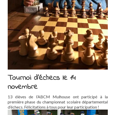
Tournoi d’échecs le 14
novembre
13 élèves de l’ABCM Mulhouse ont participé à la
première phase du championnat scolaire départemental
d’échecs. Félicitations à tous pour leur participation !