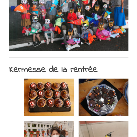
Kermesse de la rentrée