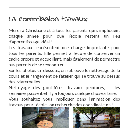
La commission travaux
Merci à Christiane et à tous les parents qui s’impliquent
chaque année pour que l’école restent un lieu
d’apprentissage idéal !
Les travaux représentent une charge importante pour
tous les parents. Elle permet à l’école de conserver un
cadre propre et accueillant, mais également de permettre
aux parents de se rencontrer.
Sur les photos ci–dessous, on retrouve le nettoyage de la
cours et le rangement de l’atelier qui se trouve au dessus
des Maternelles.
Nettoyage des gouttières, travaux peintures, … les
semaines passent et il y a toujours quelque chose à faire.
Vous souhaitez vous impliquer dans l’animation des
travaux pour l’école : on recherche des coordinateurs !