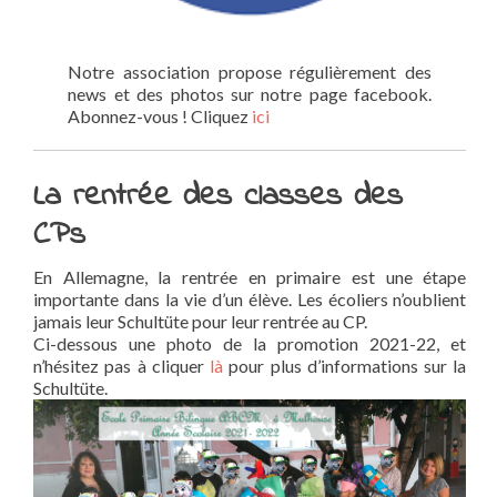
Notre association propose régulièrement des
news et des photos sur notre page facebook.
Abonnez-vous ! Cliquez
ici
La rentrée des classes des
CPs
En Allemagne, la rentrée en primaire est une étape
importante dans la vie d’un élève. Les écoliers n’oublient
jamais leur Schultüte pour leur rentrée au CP.
Ci-dessous une photo de la promotion 2021-22, et
n’hésitez pas à cliquer
là
pour plus d’informations sur la
Schultüte.