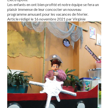
Les enfants en ont bien profité et notre équipe se fera un
plaisir immense de leur concocter un nouveau
programme amusant pour les vacances de février.
Article rédigé le 16 novembre 2021 par Virginie