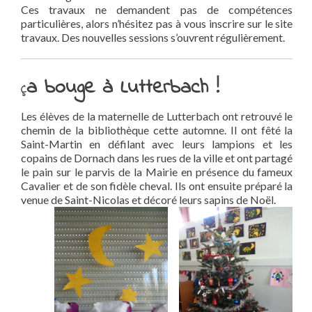
Ces travaux ne demandent pas de compétences
particulières, alors n’hésitez pas à vous inscrire sur le site
travaux. Des nouvelles sessions s’ouvrent régulièrement.
a bouge à Lutterbach !
Ç
Les élèves de la maternelle de Lutterbach ont retrouvé le
chemin de la bibliothèque cette automne. Il ont fêté la
Saint-Martin en défilant avec leurs lampions et les
copains de Dornach dans les rues de la ville et ont partagé
le pain sur le parvis de la Mairie en présence du fameux
Cavalier et de son fidèle cheval. Ils ont ensuite préparé la
venue de Saint-Nicolas et décoré leurs sapins de Noël.