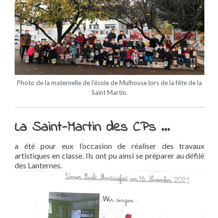
Photo de la maternelle de l’école de Mulhouse lors de la fête de la
Saint Martin.
La Saint-Martin des CPs …
a été pour eux l’occasion de réaliser des travaux
artistiques en classe. Ils ont pu ainsi se préparer au défilé
des Lanternes.