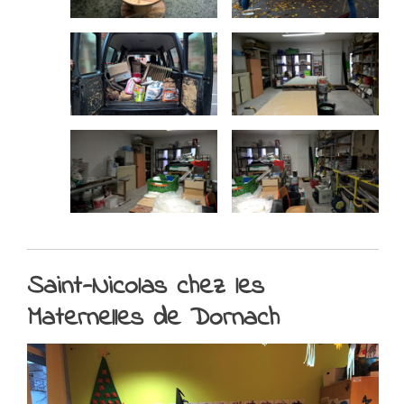
Saint-Nicolas chez les
Maternelles de Dornach