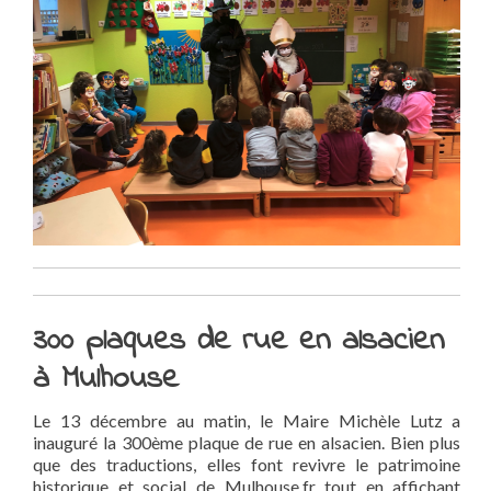
300 plaques de rue en alsacien
à Mulhouse
Le 13 décembre au matin, le Maire Michèle Lutz a
inauguré la 300ème plaque de rue en alsacien. Bien plus
que des traductions, elles font revivre le patrimoine
historique et social de Mulhouse.fr tout en affichant