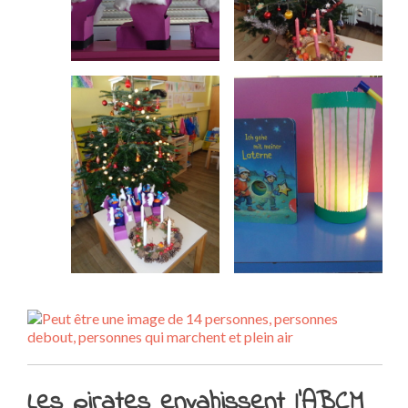
Les pirates envahissent l’ABCM