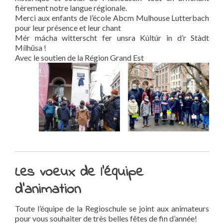
fièrement notre langue régionale.
Merci aux enfants de l’école Abcm Mulhouse Lutterbach
pour leur présence et leur chant
Mér mácha witterscht fer unsra Kúltúr in d’r Stàdt
Mílhüsa !
Avec le soutien de la Région Grand Est
Les voeux de l’équipe
d’animation
Toute l’équipe de la Regioschule se joint aux animateurs
pour vous souhaiter de très belles fêtes de fin d’année!