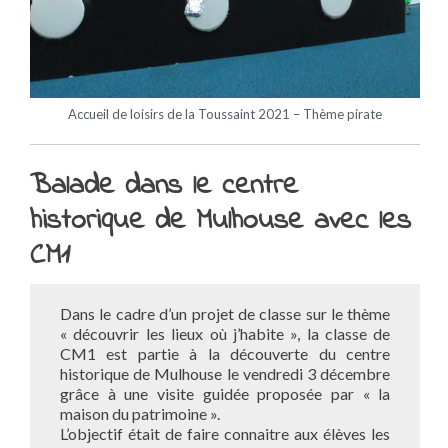
Accueil de loisirs de la Toussaint 2021 – Thème pirate
Balade dans le centre
historique de Mulhouse avec les
CM1
Dans le cadre d’un projet de classe sur le thème
« découvrir les lieux où j’habite », la classe de
CM1 est partie à la découverte du centre
historique de Mulhouse le vendredi 3 décembre
grâce à une visite guidée proposée par « la
maison du patrimoine ».
L’objectif était de faire connaitre aux élèves les