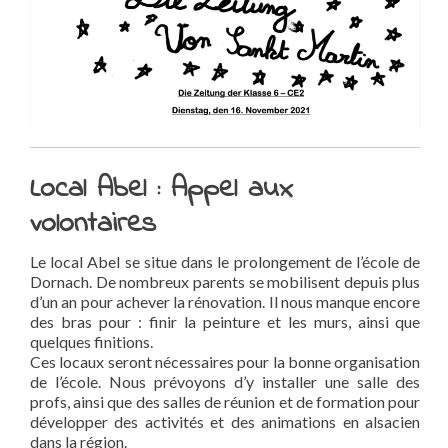
Local Abel : Appel aux
volontaires
Le local Abel se situe dans le prolongement de l’école de
Dornach. De nombreux parents se mobilisent depuis plus
d’un an pour achever la rénovation. Il nous manque encore
des bras pour : finir la peinture et les murs, ainsi que
quelques finitions.
Ces locaux seront nécessaires pour la bonne organisation
de l’école. Nous prévoyons d’y installer une salle des
profs, ainsi que des salles de réunion et de formation pour
développer des activités et des animations en alsacien
dans la région.