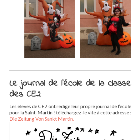
Le journal de l’école de la classe
des CE2
Les élèves de CE2 ont rédigé leur propre journal de l’école
pour la Saint-Martin ! téléchargez-le vite à cette adresse :
Die Zeitung Von Sankt Martin.