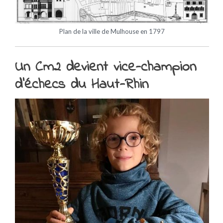
Plan de la ville de Mulhouse en 1797
Un Cm2 devient vice-champion
d’échecs du Haut-Rhin