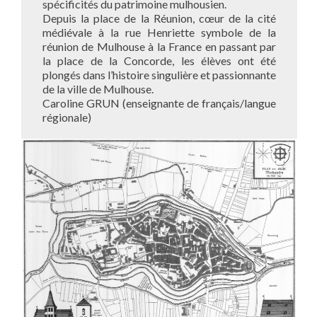
spécificités du patrimoine mulhousien.
Depuis la place de la Réunion, cœur de la cité
médiévale à la rue Henriette symbole de la
réunion de Mulhouse à la France en passant par
la place de la Concorde, les élèves ont été
plongés dans l’histoire singulière et passionnante
de la ville de Mulhouse.
Caroline GRUN (enseignante de français/langue
régionale)