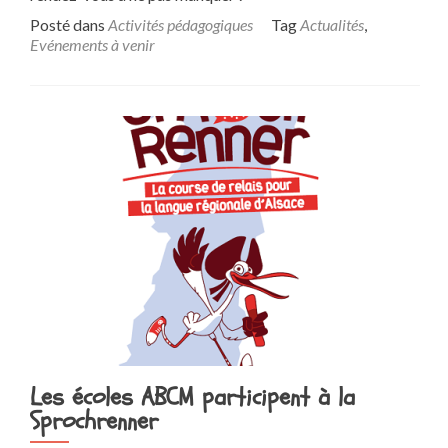
Posté dans
Activités pédagogiques
Tag
Actualités
,
Evénements à venir
Les écoles ABCM participent à la
Sprochrenner