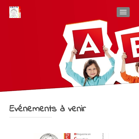
AFFIC
Evénements à venir