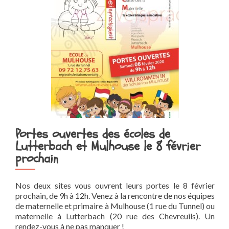
Portes ouvertes des écoles de
Lutterbach et Mulhouse le 8 février
prochain
Nos deux sites vous ouvrent leurs portes le 8 février
prochain, de 9h à 12h. Venez à la rencontre de nos équipes
de maternelle et primaire à Mulhouse (1 rue du Tunnel) ou
maternelle à Lutterbach (20 rue des Chevreuils). Un
rendez-vous à ne pas manquer !